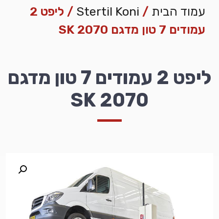
עמוד הבית
/
Stertil Koni
/ ליפט 2
עמודים 7 טון מדגם 2070 SK
ליפט 2 עמודים 7 טון מדגם
2070 SK