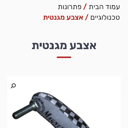
עמוד הבית
/
פתרונות
טכנולוגיים
/ אצבע מגנטית
אצבע מגנטית