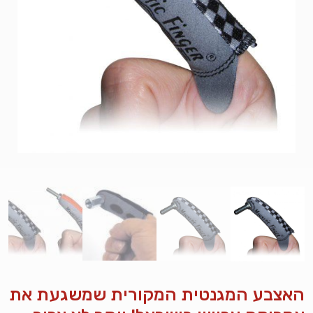
האצבע המגנטית המקורית שמשגעת את