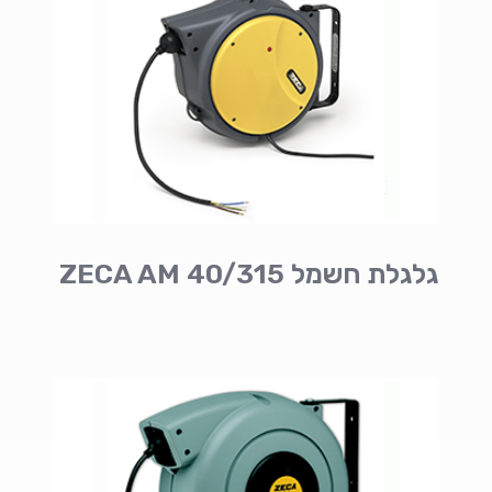
גלגלת חשמל ZECA AM 40/315