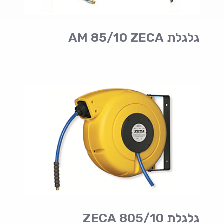
גלגלת AM 85/10 ZECA
גלגלת 805/10 ZECA