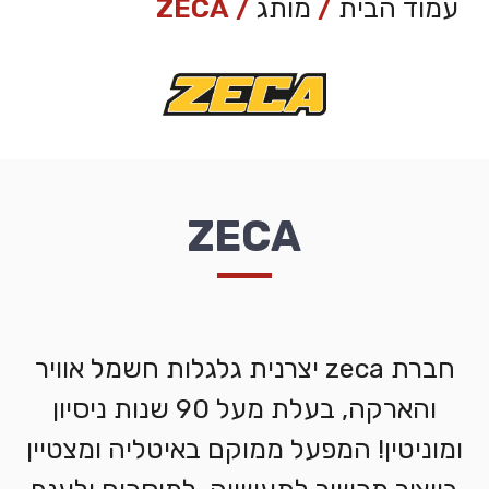
עמוד הבית
/
מותג
/ ZECA
ZECA
חברת zeca יצרנית גלגלות חשמל אוויר
והארקה, בעלת מעל 90 שנות ניסיון
ומוניטין! המפעל ממוקם באיטליה ומצטיין