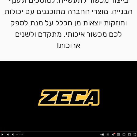
בייצור מכשור לתעשייה, למוסכים ולענף
הבנייה. מוצרי החברה מתוכננים עם יכולות
וחוזקות יוצאות מן הכלל על מנת לספק
לכם מכשור איכותי, מתקדם ולשנים
ארוכות!