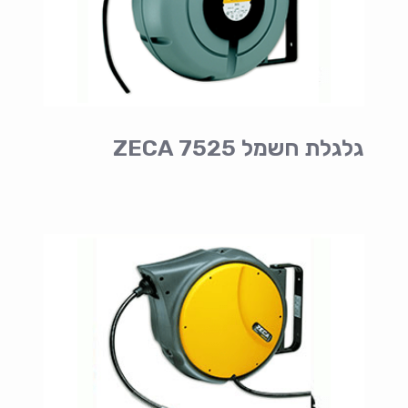
גלגלת חשמל ZECA 7525