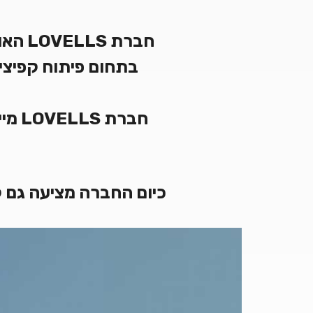
חבר
כיום החברה מציעה גם קיט