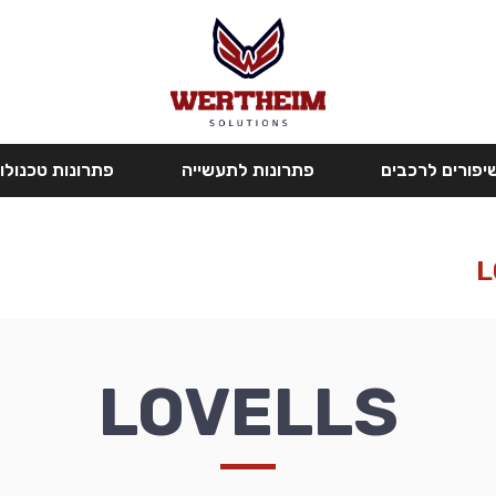
יפורים לרכבים
פתרונות לתעשייה
פתרונות טכנולוג
LOVELLS