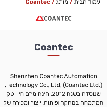
עמוד הבית
/
מותג
/ Coantec
Coantec
Shenzhen Coantec Automation
Technology Co., Ltd, (Coantec Ltd.),
שנוסדה בשנת 2012, הינה מיזם היי-טק
המתמחה במחקר ופיתוח, ייצור ומכירה של