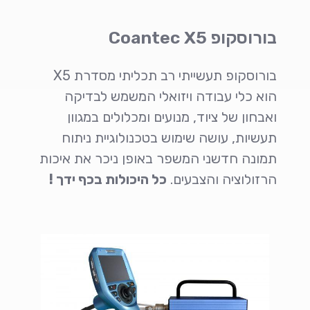
בורוסקופ Coantec X5
בורוסקופ תעשייתי רב תכליתי מסדרת X5
הוא כלי עבודה ויזואלי המשמש לבדיקה
ואבחון של ציוד, מנועים ומכלולים במגוון
תעשיות, עושה שימוש בטכנולוגיית ניתוח
תמונה חדשני המשפר באופן ניכר את איכות
הרזולוציה והצבעים.
כל היכולות בכף ידך !