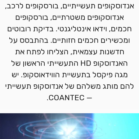
אנדוסקופים תעשייתיים, בורסקופים לרכב,
אנדוסקופים משטרתיים, בורסקופים
חכמים, וידאו אינטליגנטי. בדיקת רובוטים
ומכשירים חכמים חזותיים. בהתבסס על
חדשנות עצמאית, הצליחו לפתח את
האנדוסקופ HD התעשייתי הראשון של
מגה פיקסל בתעשיית הווידאוסקופ. יש
להם מותג משלהם של אנדוסקופ תעשייתי
— COANTEC.