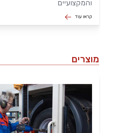
והמקצועיים
קראו עוד
מוצרים