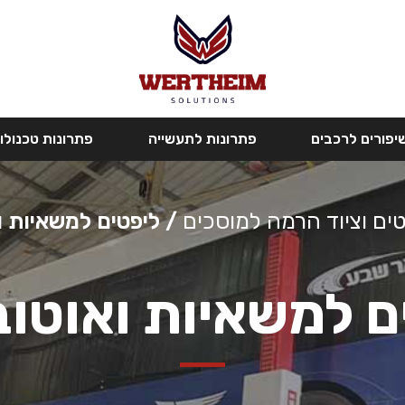
יפורים לרכבים
פתרונות לתעשייה
פתרונות טכנולוג
ים וציוד הרמה למוסכים
/ ליפטים למשאיות ו
ם למשאיות ואוטוב