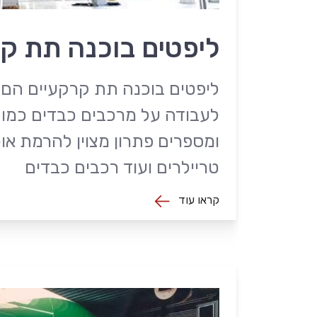
ליפטים בוכנה תת ק
ליפטים בוכנה תת קרקעיים הם פ
לעבודה על מרכבים כבדים כמו 
ומספרים פתרון מצוין להרמת אוט
טריילרים ועוד רכבים כבדים
קראו עוד