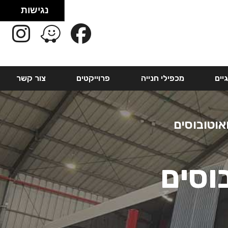
נגישות
יים
מכפילי חנייה
פרוייקטים
צור קשר
אוטובוסים
וסים