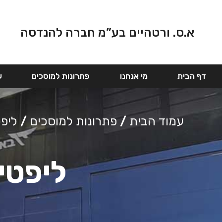
א.ס. ורטהיים בע”מ חברה להנדסה
דף הבית
מי אנחנו
פתרונות למוסכים
ש
עמוד הבית
/
פתרונות למוסכים
/
ליפט
ליפטי