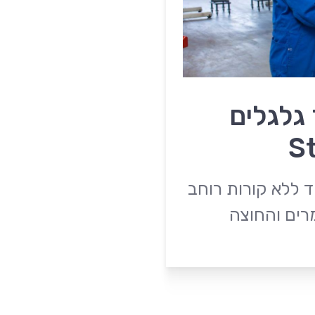
גלגלים
S
ד ללא קורות רוחב
רים והחוצה