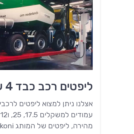
ליפטים רכב כבד 4 עמודים
ע