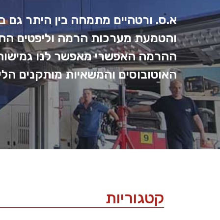
א.ס. ורטהיים מתמחה בין היתר גם ב
והטמעת מערכות הרמה וליפטים החל 
ההרמה האפשרי מאפשר לנו גמישות ב
האוטובוסים והמשאיות מותקנים הליפ
קטגוריות