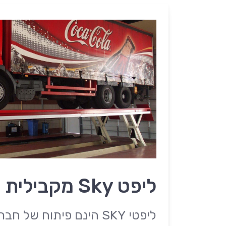
ליפט Sky מקבילית