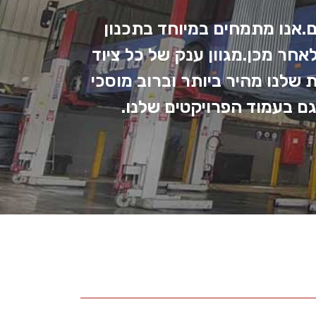
ם.אנו מתמחים במיוחד בתכנון
חר מכן.מגוון ענק של כל ציוד
לנו מהיר ביותר וברוב מוסכי
ם בעמוד הפרויקטים שלנו.