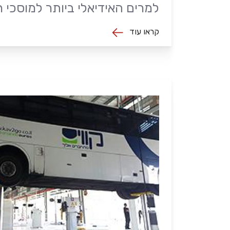
למרים האידיאלי ביותר למוסכי 
קראו עוד