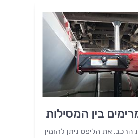
רימים בין המסילות
 הרכב. את הליפט ניתן להזמין