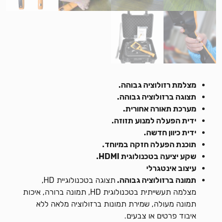
מצלמת רזולוציה גבוהה.
תצוגה ברזולוציה גבוהה.
מערכת תאורה אחורית.
ידית הפעלה למנוע תזוזה.
ידית כיוון חדשה.
תוכנת הפעלה חזקה במיוחד.
שקע יציעה בטכנולוגית
HDMI
.
עיצוב אינטגרלי
תמונה ברזולוציה גבוהה.
תצוגה בטכנולוגיית HD,
מצלמה תעשייתית בטכנולוגית HD, תמונה ברורה, איכות
תמונה מעולה, שמירת תמונות ברזולוציה מלאה ללא
איבוד פרטים או צבעים.