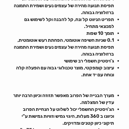
תפיסת תנועה מהירה של עצמים נעים ושמירת התמונה
ברזולוציה גבוהה.
תפריט הניווט קל ונח, קל להבנה וקל לשימוש גם
למכונאי מתחיל.
תומך 10 שפות
0.1 שניות חשיפה אוטומטי, הפחתת רעש אוטומטית,
תפיסת תנועה מהירה של עצמים נעים ושמירת התמונה
ברזולוציה גבוהה.
ג'ויסטיק חשמלי רב שימושי
עיצוב קומפקטי, מוצר טכנולוגי גבוה עם הפעלה קלה
ונוחה עם יד אחת.
מערך הבנייה של הפרוב מאפשר תזוזה וכיוון הרבה יותר
עדין של המצלמה.
הג'ויסטיק החשמלי יכול לשלוט על הנחיית הפרוב
וכיוונו ב 360 מעלות, היגוי גמיש וזוויות גמישות ע"י
תיקוני כיוון קטנים ומדויקים.